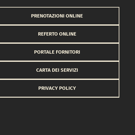
PRENOTAZIONI ONLINE
REFERTO ONLINE
PORTALE FORNITORI
CARTA DEI SERVIZI
PRIVACY POLICY