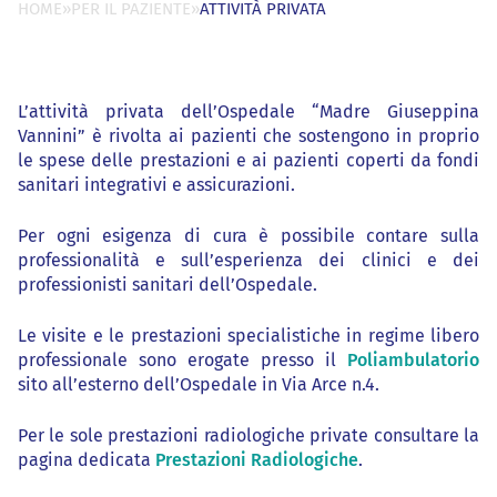
HOME
»
PER IL PAZIENTE
»
ATTIVITÀ PRIVATA
L’attività privata dell’Ospedale “Madre Giuseppina
Vannini” è rivolta ai pazienti che sostengono in proprio
le spese delle prestazioni e ai pazienti coperti da fondi
sanitari integrativi e assicurazioni.
Per ogni esigenza di cura è possibile contare sulla
professionalità e sull’esperienza dei clinici e dei
professionisti sanitari dell’Ospedale.
Le visite e le prestazioni specialistiche in regime libero
professionale sono erogate presso il
Poliambulatorio
sito all’esterno dell’Ospedale in Via Arce n.4.
Per le sole prestazioni radiologiche private consultare la
pagina dedicata
Prestazioni Radiologiche
.