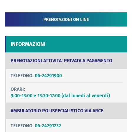
PRENOTAZIONI ON LINE
INFORMAZIONI
PRENOTAZIONI ATTIVITA' PRIVATA A PAGAMENTO
TELEFONO:
06-24291900
ORARI:
9:00-13:00 e 13:30-17:00 (dal lunedì al venerdì)
AMBULATORIO POLISPECIALISTICO VIA ARCE
TELEFONO:
06-24291232