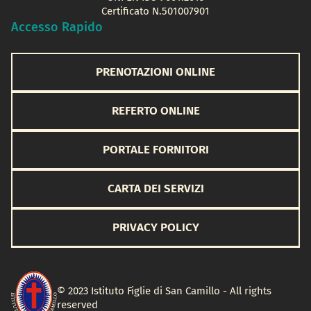
Certificato N.501007901
Accesso Rapido
PRENOTAZIONI ONLINE
REFERTO ONLINE
PORTALE FORNITORI
CARTA DEI SERVIZI
PRIVACY POLICY
© 2023 Istituto Figlie di San Camillo - All rights
reserved