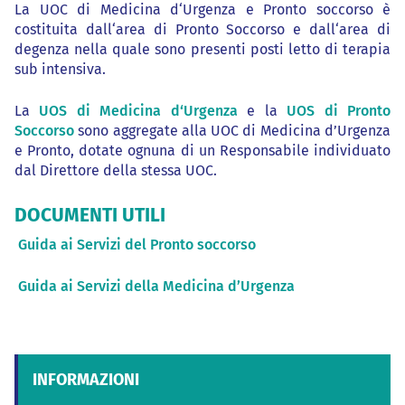
La UOC di Medicina d‘Urgenza e Pronto soccorso è
costituita dall‘area di Pronto Soccorso e dall‘area di
degenza nella quale sono presenti posti letto di terapia
sub intensiva.
La
UOS di Medicina d‘Urgenza
e la
UOS di Pronto
Soccorso
sono aggregate alla UOC di Medicina d’Urgenza
e Pronto, dotate ognuna di un Responsabile individuato
dal Direttore della stessa UOC.
DOCUMENTI UTILI
Guida ai Servizi del Pronto soccorso
Guida ai Servizi della Medicina d’Urgenza
INFORMAZIONI