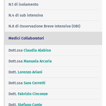
N.1 di isolamento
N.4 di sub intensiva
N.8 di Osservazione Breve Intensiva (OBI)
Medici Collaboratori
Dott.ssa
Claudia Alabiso
Dott.ssa
Manuela Arcoria
Dott.
Lorenzo Ariani
Dott.ssa
Sara Cerretti
Dott.
Fabrizio Cinconze
Dott.
Stefano Conte