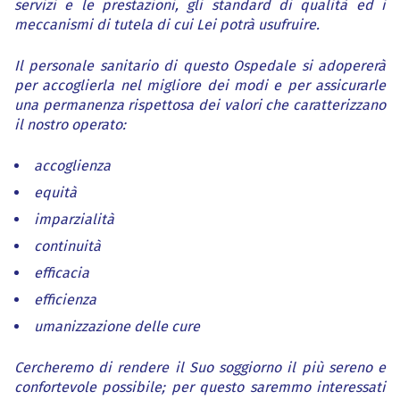
servizi e le prestazioni, gli standard di qualità ed i
meccanismi di tutela di cui Lei potrà usufruire.
Il personale sanitario di questo Ospedale si adopererà
per accoglierla nel migliore dei modi e per assicurarle
una permanenza rispettosa dei valori che caratterizzano
il nostro operato:
accoglienza
equità
imparzialità
continuità
efficacia
efficienza
umanizzazione delle cure
Cercheremo di rendere il Suo soggiorno il più sereno e
confortevole possibile; per questo saremmo interessati