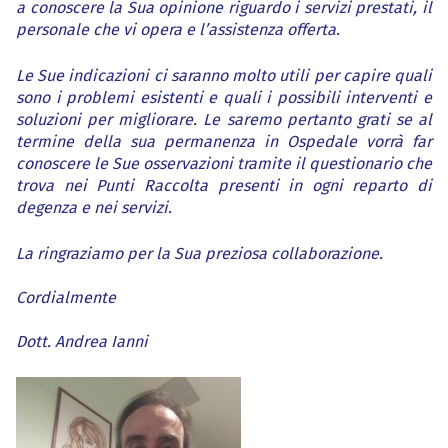
a conoscere la Sua opinione riguardo i servizi prestati, il
personale che vi opera e l’assistenza offerta.
Le Sue indicazioni ci saranno molto utili per capire quali
sono i problemi esistenti e quali i possibili interventi e
soluzioni per migliorare. Le saremo pertanto grati se al
termine della sua permanenza in Ospedale vorrà far
conoscere le Sue osservazioni tramite il questionario che
trova nei Punti Raccolta presenti in ogni reparto di
degenza e nei servizi.
La ringraziamo per la Sua preziosa collaborazione.
Cordialmente
Dott. Andrea Ianni