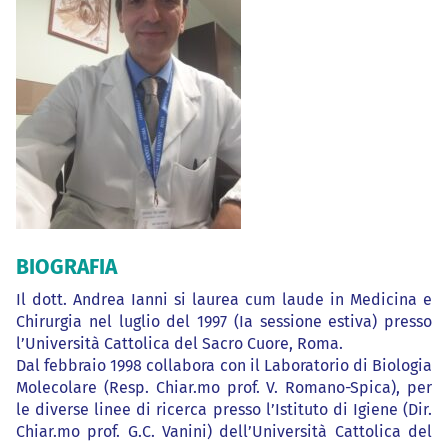
BIOGRAFIA
Il dott. Andrea Ianni si laurea cum laude in Medicina e
Chirurgia nel luglio del 1997 (Ia sessione estiva) presso
l’Università Cattolica del Sacro Cuore, Roma.
Dal febbraio 1998 collabora con il Laboratorio di Biologia
Molecolare (Resp. Chiar.mo prof. V. Romano-Spica), per
le diverse linee di ricerca presso l’Istituto di Igiene (Dir.
Chiar.mo prof. G.C. Vanini) dell’Università Cattolica del