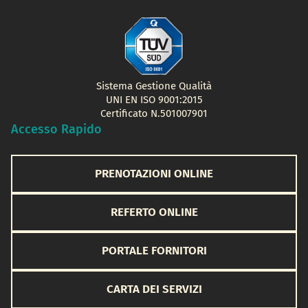
Sistema Gestione Qualità
UNI EN ISO 9001:2015
Certificato N.501007901
Accesso Rapido
PRENOTAZIONI ONLINE
REFERTO ONLINE
PORTALE FORNITORI
CARTA DEI SERVIZI